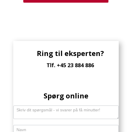
Ring til eksperten?
Tlf. +45 23 884 886
Spørg online