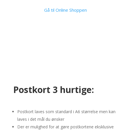
Gå til Online Shoppen
Postkort 3 hurtige:
Postkort laves som standard i A6 størrelse men kan
laves i det mål du ønsker
Der er mulighed for at gøre postkortene eksklusive