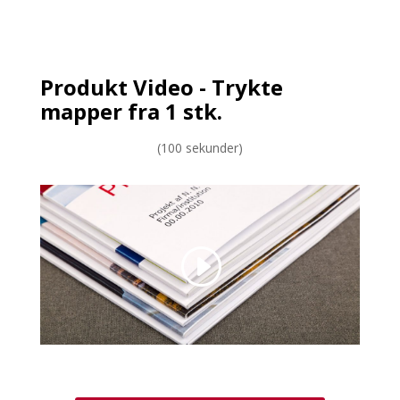
Produkt Video - Trykte
mapper fra 1 stk.
(100 sekunder)