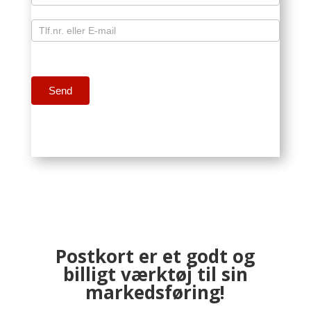
Postkort er et godt og
billigt værktøj til sin
markedsføring!