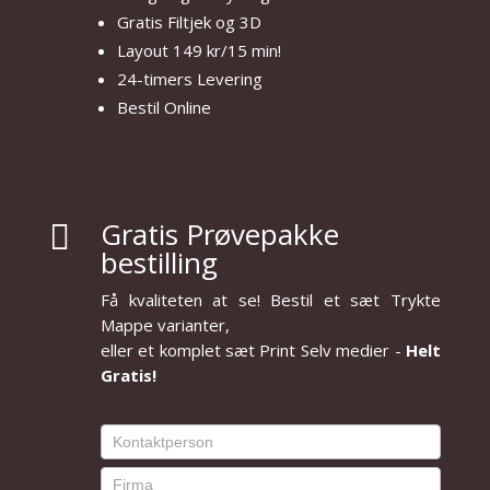
Gratis Filtjek og 3D
Layout 149 kr/15 min!
24-timers Levering
Bestil Online
Gratis Prøvepakke

bestilling
Få kvaliteten at se! Bestil et sæt Trykte
Mappe varianter,
eller et komplet sæt Print Selv medier -
Helt
Gratis!