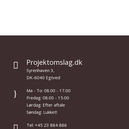
Projektomslag.dk

Syrenhaven 3,
DK-6040 Egtved
Ma - To: 08.00 - 17.00
}
Fredag: 08.00 - 15.00
Lørdag: Efter aftale
Søndag: Lukket!
Tel: +45 23 884 886
